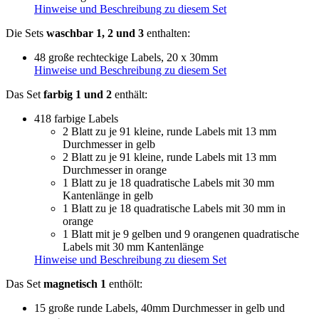
Hinweise und Beschreibung zu diesem Set
Die Sets
waschbar 1, 2 und 3
enthalten:
48 große rechteckige Labels, 20 x 30mm
Hinweise und Beschreibung zu diesem Set
Das Set
farbig 1 und 2
enthält:
418 farbige Labels
2 Blatt zu je 91 kleine, runde Labels mit 13 mm
Durchmesser in gelb
2 Blatt zu je 91 kleine, runde Labels mit 13 mm
Durchmesser in orange
1 Blatt zu je 18 quadratische Labels mit 30 mm
Kantenlänge in gelb
1 Blatt zu je 18 quadratische Labels mit 30 mm in
orange
1 Blatt mit je 9 gelben und 9 orangenen quadratische
Labels mit 30 mm Kantenlänge
Hinweise und Beschreibung zu diesem Set
Das Set
magnetisch 1
enthölt:
15 große runde Labels, 40mm Durchmesser in gelb und