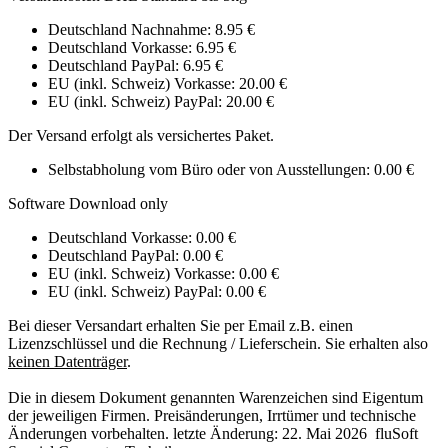
Deutschland Nachnahme: 8.95 €
Deutschland Vorkasse: 6.95 €
Deutschland PayPal: 6.95 €
EU (inkl. Schweiz) Vorkasse: 20.00 €
EU (inkl. Schweiz) PayPal: 20.00 €
Der Versand erfolgt als versichertes Paket.
Selbstabholung vom Büro oder von Ausstellungen: 0.00 €
Software Download only
Deutschland Vorkasse: 0.00 €
Deutschland PayPal: 0.00 €
EU (inkl. Schweiz) Vorkasse: 0.00 €
EU (inkl. Schweiz) PayPal: 0.00 €
Bei dieser Versandart erhalten Sie per Email z.B. einen
Lizenzschlüssel und die Rechnung / Lieferschein. Sie erhalten also
keinen Datenträger
.
Die in diesem Dokument genannten Warenzeichen sind Eigentum
der jeweiligen Firmen. Preisänderungen, Irrtümer und technische
Änderungen vorbehalten. letzte Änderung: 22. Mai 2026 fluSoft