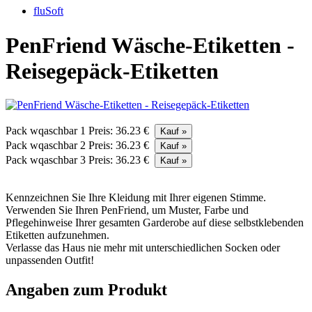
fluSoft
PenFriend Wäsche-Etiketten -
Reisegepäck-Etiketten
Pack wqaschbar 1
Preis: 36.23 €
Pack wqaschbar 2
Preis: 36.23 €
Pack wqaschbar 3
Preis: 36.23 €
Kennzeichnen Sie Ihre Kleidung mit Ihrer eigenen Stimme.
Verwenden Sie Ihren PenFriend, um Muster, Farbe und
Pflegehinweise Ihrer gesamten Garderobe auf diese selbstklebenden
Etiketten aufzunehmen.
Verlasse das Haus nie mehr mit unterschiedlichen Socken oder
unpassenden Outfit!
Angaben zum Produkt