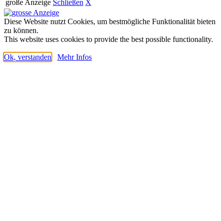
große Anzeige
Schließen
X
Diese Website nutzt Cookies, um bestmögliche Funktionalität bieten
zu können.
This website uses cookies to provide the best possible functionality.
Ok, verstanden
Mehr Infos