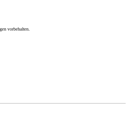
gen vorbehalten.