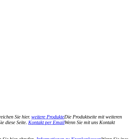
eichen Sie hier.
weitere Produkte
Die Produktseite mit weiteren
e diese Seite.
Kontakt per Email
Wenn Sie mit uns Kontakt