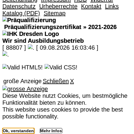
Datenschutz
Urheberrechte
Kontakt
Links
Katalog (PDF)
Sitemap
Präqualifizierungszertifikat
» 2021-2026
Wir sind Ausbildungsbetrieb
[ 88807 ]
[ 09.08.2026 16:03:46 ]
große Anzeige
Schließen
X
Diese Website nutzt Cookies, um bestmögliche
Funktionalität bieten zu können.
This website uses cookies to provide the best
possible functionality.
Ok, verstanden
Mehr Infos