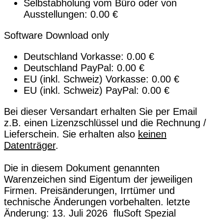
Selbstabholung vom Büro oder von
Ausstellungen: 0.00 €
Software Download only
Deutschland Vorkasse: 0.00 €
Deutschland PayPal: 0.00 €
EU (inkl. Schweiz) Vorkasse: 0.00 €
EU (inkl. Schweiz) PayPal: 0.00 €
Bei dieser Versandart erhalten Sie per Email
z.B. einen Lizenzschlüssel und die Rechnung /
Lieferschein. Sie erhalten also
keinen
Datenträger
.
Die in diesem Dokument genannten
Warenzeichen sind Eigentum der jeweiligen
Firmen. Preisänderungen, Irrtümer und
technische Änderungen vorbehalten. letzte
Änderung: 13. Juli 2026 fluSoft Spezial