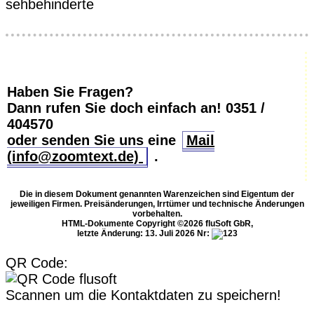
sehbehinderte
Haben Sie Fragen?
Dann rufen Sie doch einfach an!
0351 /
404570
oder senden Sie uns eine
Mail
(info@zoomtext.de)
.
Die in diesem Dokument genannten Warenzeichen sind Eigentum der
jeweiligen Firmen. Preisänderungen, Irrtümer und technische Änderungen
vorbehalten.
HTML-Dokumente Copyright ©2026 fluSoft GbR,
letzte Änderung: 13. Juli 2026
Nr:
QR Code:
Scannen um die Kontaktdaten zu speichern!