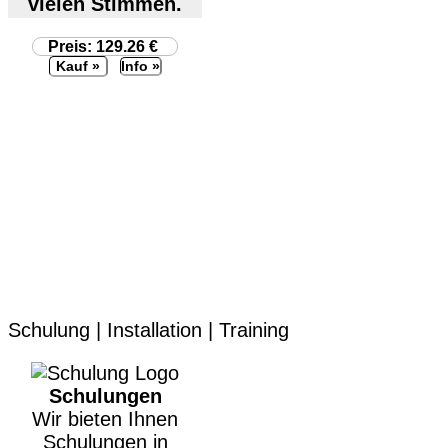
vielen Stimmen.
Preis: 129.26 €
Info »
Schulung | Installation | Training
Schulungen
Wir bieten Ihnen
Schulungen in