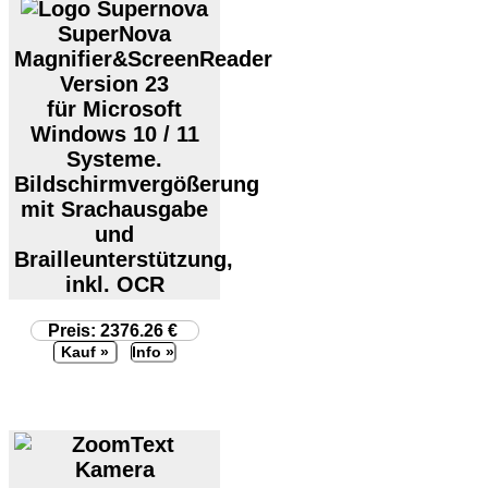
SuperNova
Magnifier&ScreenReader
Version 23
für Microsoft
Windows 10 / 11
Systeme.
Bildschirmvergößerung
mit Srachausgabe
und
Brailleunterstützung,
inkl. OCR
Preis: 2376.26 €
Info »