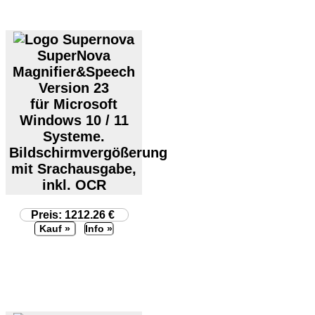
SuperNova
Magnifier&Speech
Version 23
für Microsoft
Windows 10 / 11
Systeme.
Bildschirmvergößerung
mit Srachausgabe,
inkl. OCR
Preis: 1212.26 €
Info »