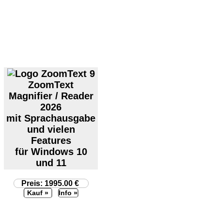
ZoomText
Magnifier / Reader
2026
mit Sprachausgabe
und vielen
Features
für Windows 10
und 11
Preis: 1995.00 €
Info »