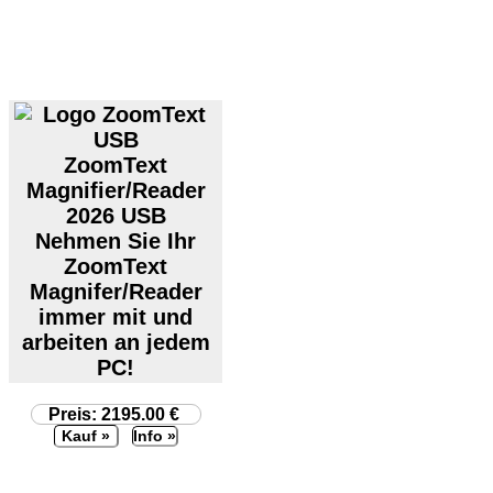
ZoomText
Magnifier/Reader
2026 USB
Nehmen Sie Ihr
ZoomText
Magnifer/Reader
immer mit und
arbeiten an jedem
PC!
Preis: 2195.00 €
Info »