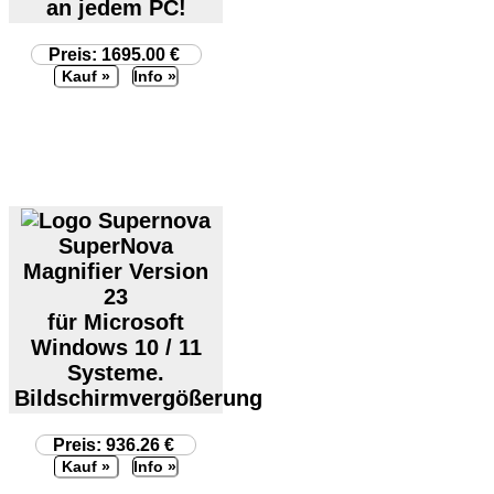
an jedem PC!
Preis: 1695.00 €
Info »
SuperNova
Magnifier Version
23
für Microsoft
Windows 10 / 11
Systeme.
Bildschirmvergößerung
Preis: 936.26 €
Info »