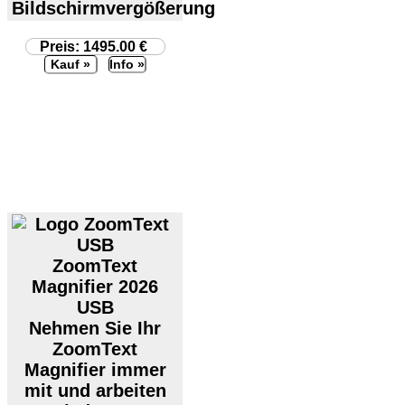
Bildschirmvergößerung
Preis: 1495.00 €
Info »
ZoomText
Magnifier 2026
USB
Nehmen Sie Ihr
ZoomText
Magnifier immer
mit und arbeiten