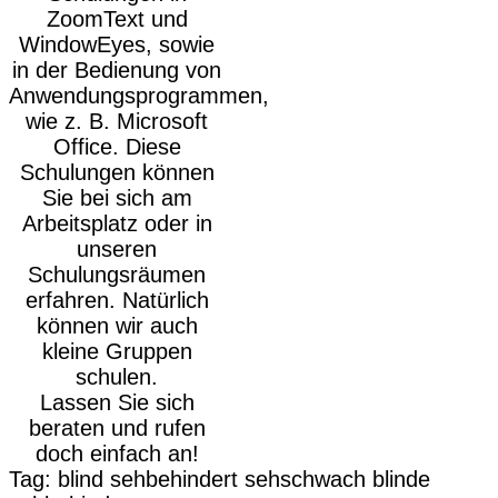
ZoomText und
WindowEyes, sowie
in der Bedienung von
Anwendungsprogrammen,
wie z. B. Microsoft
Office. Diese
Schulungen können
Sie bei sich am
Arbeitsplatz oder in
unseren
Schulungsräumen
erfahren. Natürlich
können wir auch
kleine Gruppen
schulen.
Lassen Sie sich
beraten und rufen
doch einfach an!
Tag:
blind
sehbehindert
sehschwach
blinde