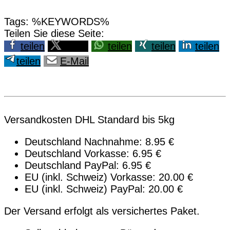
Tags: %KEYWORDS%
Teilen Sie diese Seite:
teilen
teilen
teilen
teilen
teilen
teilen
E-Mail
Versandkosten DHL Standard bis 5kg
Deutschland Nachnahme: 8.95 €
Deutschland Vorkasse: 6.95 €
Deutschland PayPal: 6.95 €
EU (inkl. Schweiz) Vorkasse: 20.00 €
EU (inkl. Schweiz) PayPal: 20.00 €
Der Versand erfolgt als versichertes Paket.