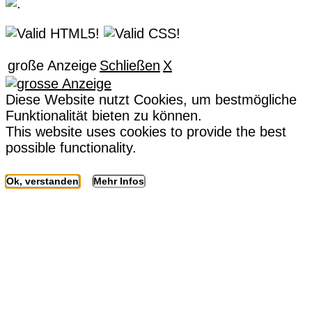
große Anzeige
Schließen
X
Diese Website nutzt Cookies, um bestmögliche
Funktionalität bieten zu können.
This website uses cookies to provide the best
possible functionality.
Ok, verstanden
Mehr Infos