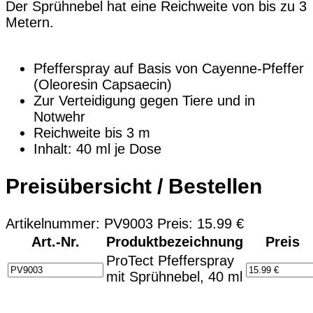
Der Sprühnebel hat eine Reichweite von bis zu 3
Metern.
Pfefferspray auf Basis von Cayenne-Pfeffer
(Oleoresin Capsaecin)
Zur Verteidigung gegen Tiere und in
Notwehr
Reichweite bis 3 m
Inhalt: 40 ml je Dose
Preisübersicht / Bestellen
Artikelnummer: PV9003 Preis: 15.99 €
Art.-Nr.
Produktbezeichnung
Preis
ProTect Pfefferspray
mit Sprühnebel, 40 ml