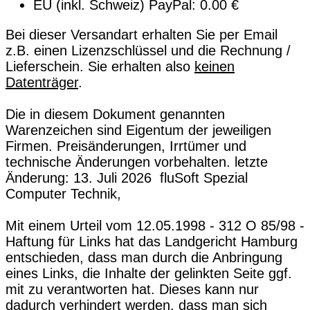
EU (inkl. Schweiz) PayPal: 0.00 €
Bei dieser Versandart erhalten Sie per Email
z.B. einen Lizenzschlüssel und die Rechnung /
Lieferschein. Sie erhalten also
keinen
Datenträger
.
Die in diesem Dokument genannten
Warenzeichen sind Eigentum der jeweiligen
Firmen. Preisänderungen, Irrtümer und
technische Änderungen vorbehalten. letzte
Änderung: 13. Juli 2026 fluSoft Spezial
Computer Technik,
Mit einem Urteil vom 12.05.1998 - 312 O 85/98 -
Haftung für Links hat das Landgericht Hamburg
entschieden, dass man durch die Anbringung
eines Links, die Inhalte der gelinkten Seite ggf.
mit zu verantworten hat. Dieses kann nur
dadurch verhindert werden, dass man sich