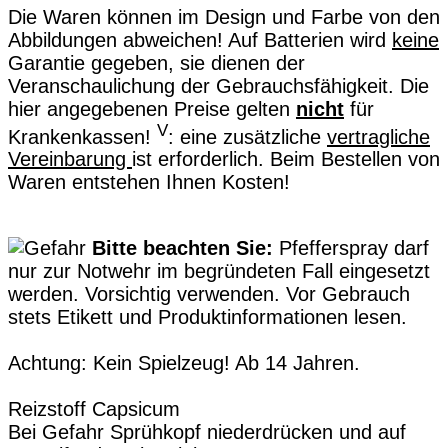
Die Waren können im Design und Farbe von den
Abbildungen abweichen! Auf Batterien wird
keine
Garantie gegeben, sie dienen der
Veranschaulichung der Gebrauchsfähigkeit. Die
hier angegebenen Preise gelten
nicht
für
V
Krankenkassen!
: eine zusätzliche
vertragliche
Vereinbarung
ist erforderlich. Beim Bestellen von
Waren entstehen Ihnen Kosten!
Bitte beachten Sie:
Pfefferspray darf
nur zur Notwehr im begründeten Fall eingesetzt
werden. Vorsichtig verwenden. Vor Gebrauch
stets Etikett und Produktinformationen lesen.
Achtung: Kein Spielzeug! Ab 14 Jahren.
Reizstoff Capsicum
Bei Gefahr Sprühkopf niederdrücken und auf