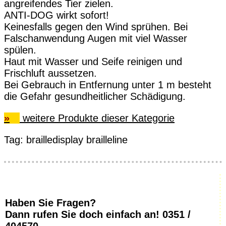
angreifendes Tier zielen.
ANTI-DOG wirkt sofort!
Keinesfalls gegen den Wind sprühen. Bei
Falschanwendung Augen mit viel Wasser
spülen.
Haut mit Wasser und Seife reinigen und
Frischluft aussetzen.
Bei Gebrauch in Entfernung unter 1 m besteht
die Gefahr gesundheitlicher Schädigung.
»
weitere Produkte dieser Kategorie
Tag:
brailledisplay
brailleline
Haben Sie Fragen?
Dann rufen Sie doch einfach an!
0351 /