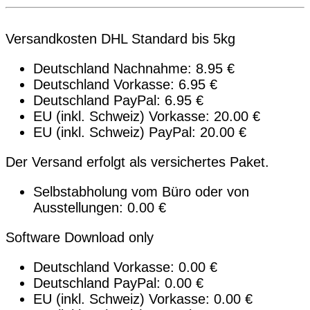
Versandkosten DHL Standard bis 5kg
Deutschland Nachnahme: 8.95 €
Deutschland Vorkasse: 6.95 €
Deutschland PayPal: 6.95 €
EU (inkl. Schweiz) Vorkasse: 20.00 €
EU (inkl. Schweiz) PayPal: 20.00 €
Der Versand erfolgt als versichertes Paket.
Selbstabholung vom Büro oder von
Ausstellungen: 0.00 €
Software Download only
Deutschland Vorkasse: 0.00 €
Deutschland PayPal: 0.00 €
EU (inkl. Schweiz) Vorkasse: 0.00 €