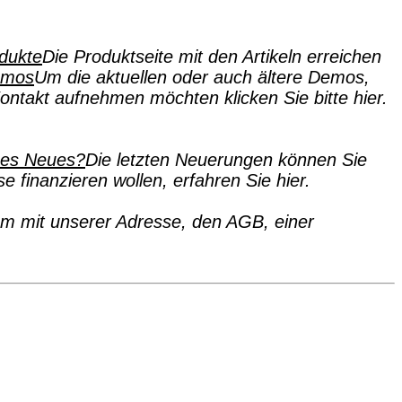
dukte
Die Produktseite mit den Artikeln erreichen
emos
Um die aktuellen oder auch ältere Demos,
ntakt aufnehmen möchten klicken Sie bitte hier.
 es Neues?
Die letzten Neuerungen können Sie
 finanzieren wollen, erfahren Sie hier.
 mit unserer Adresse, den AGB, einer