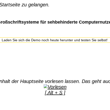
 Startseite zu gelangen.
roßschriftsysteme für sehbehinderte Computernutz
 Laden Sie sich die Demo noch heute herunter und testen Sie selbst!
halt der Hauptseite vorlesen lassen. Das geht auc
[ Alt + S ]