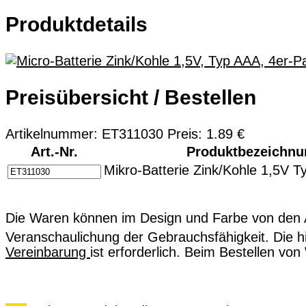
Produktdetails
Preisübersicht / Bestellen
Artikelnummer: ET311030 Preis: 1.89 €
Art.-Nr.
Produktbezeichnu
Mikro-Batterie Zink/Kohle 1,5V 
Die Waren können im Design und Farbe von den A
Veranschaulichung der Gebrauchsfähigkeit. Die 
Vereinbarung
ist erforderlich. Beim Bestellen v