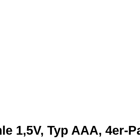
hle 1,5V, Typ AAA, 4er-P