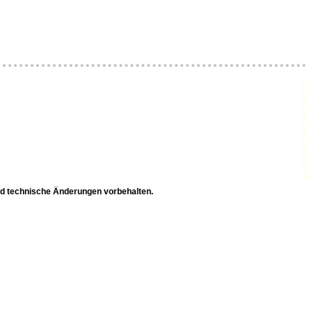
nd technische Änderungen vorbehalten.