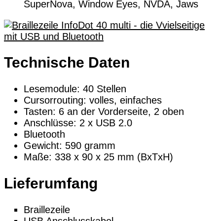
SuperNova, Window Eyes, NVDA, Jaws
Technische Daten
Lesemodule: 40 Stellen
Cursorrouting: volles, einfaches
Tasten: 6 an der Vorderseite, 2 oben
Anschlüsse: 2 x USB 2.0
Bluetooth
Gewicht: 590 gramm
Maße: 338 x 90 x 25 mm (BxTxH)
Lieferumfang
Braillezeile