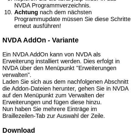
NVDA Programmverzeichnis.
Achtung
nach dem nächsten
Programmupdate müssen Sie diese Schritte
erneut ausführen!
NVDA AddOn - Variante
Ein NVDA AddOn kann von NVDA als
Erweiterung installiert werden. Dies erfolgt in
NVDA über den Menüpunkt "Erweiterungen
verwalten".
Laden Sie sich aus dem nachfolgenen Abschnitt
die Addon-Dateien herunter, gehen Sie in NVDA
auf den Menüpunkt zum Verwalten der
Erweiterungen und fügen diese hinzu.
Nun haben Sie mehrere Einträge im
Braillezeilen-Tab zur Auswahl der Zeile.
Download