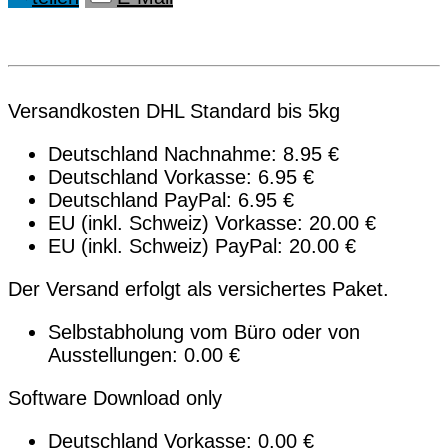
Versandkosten DHL Standard bis 5kg
Deutschland Nachnahme: 8.95 €
Deutschland Vorkasse: 6.95 €
Deutschland PayPal: 6.95 €
EU (inkl. Schweiz) Vorkasse: 20.00 €
EU (inkl. Schweiz) PayPal: 20.00 €
Der Versand erfolgt als versichertes Paket.
Selbstabholung vom Büro oder von
Ausstellungen: 0.00 €
Software Download only
Deutschland Vorkasse: 0.00 €