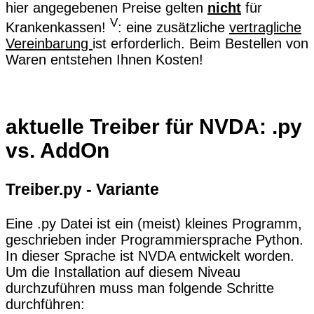
hier angegebenen Preise gelten
nicht
für
V
Krankenkassen!
: eine zusätzliche
vertragliche
Vereinbarung
ist erforderlich. Beim Bestellen von
Waren entstehen Ihnen Kosten!
aktuelle Treiber für NVDA: .py
vs. AddOn
Treiber.py - Variante
Eine .py Datei ist ein (meist) kleines Programm,
geschrieben inder Programmiersprache Python.
In dieser Sprache ist NVDA entwickelt worden.
Um die Installation auf diesem Niveau
durchzuführen muss man folgende Schritte
durchführen: