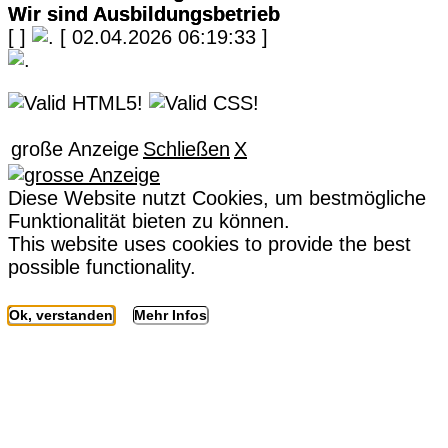
Wir sind Ausbildungsbetrieb
[
]
[ 02.04.2026 06:19:33 ]
große Anzeige
Schließen
X
Diese Website nutzt Cookies, um bestmögliche
Funktionalität bieten zu können.
This website uses cookies to provide the best
possible functionality.
Ok, verstanden
Mehr Infos