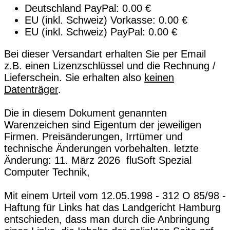
Deutschland PayPal: 0.00 €
EU (inkl. Schweiz) Vorkasse: 0.00 €
EU (inkl. Schweiz) PayPal: 0.00 €
Bei dieser Versandart erhalten Sie per Email
z.B. einen Lizenzschlüssel und die Rechnung /
Lieferschein. Sie erhalten also
keinen
Datenträger
.
Die in diesem Dokument genannten
Warenzeichen sind Eigentum der jeweiligen
Firmen. Preisänderungen, Irrtümer und
technische Änderungen vorbehalten. letzte
Änderung: 11. März 2026 fluSoft Spezial
Computer Technik,
Mit einem Urteil vom 12.05.1998 - 312 O 85/98 -
Haftung für Links hat das Landgericht Hamburg
entschieden, dass man durch die Anbringung