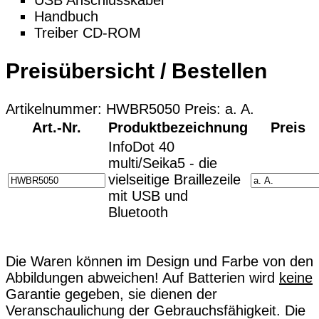
USB Anschlusskabel
Handbuch
Treiber CD-ROM
Preisübersicht / Bestellen
Artikelnummer: HWBR5050 Preis: a. A.
Art.-Nr.
Produktbezeichnung
Preis
InfoDot 40
multi/Seika5 - die
vielseitige Braillezeile
mit USB und
Bluetooth
Die Waren können im Design und Farbe von den
Abbildungen abweichen! Auf Batterien wird
keine
Garantie gegeben, sie dienen der
Veranschaulichung der Gebrauchsfähigkeit. Die