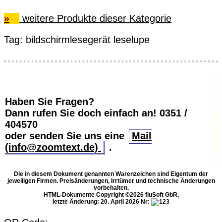
»
weitere Produkte dieser Kategorie
Tag:
bildschirmlesegerät
leselupe
Haben Sie Fragen?
Dann rufen Sie doch einfach an!
0351 /
404570
oder senden Sie uns eine
Mail
(info@zoomtext.de)
.
Die in diesem Dokument genannten Warenzeichen sind Eigentum der
jeweiligen Firmen. Preisänderungen, Irrtümer und technische Änderungen
vorbehalten.
HTML-Dokumente Copyright ©2026 fluSoft GbR,
letzte Änderung: 20. April 2026
Nr: