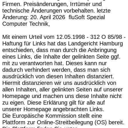
Firmen. Preisänderungen, Irrtümer und
technische Änderungen vorbehalten. letzte
Änderung: 20. April 2026 fluSoft Spezial
Computer Technik,
Mit einem Urteil vom 12.05.1998 - 312 O 85/98 -
Haftung für Links hat das Landgericht Hamburg
entschieden, dass man durch die Anbringung
eines Links, die Inhalte der gelinkten Seite ggf.
mit zu verantworten hat. Dieses kann nur
dadurch verhindert werden, dass man sich
ausdrücklich von diesen Inhalten distanziert.
Hiermit distanzieren wir uns ausdrücklich von
allen Inhalten, aller gelinkten Seiten auf unserer
Homepage und machen uns diese Inhalte nicht
zu eigen. Diese Erklärung gilt für alle auf
unserer Homepage angebrachten Links.
Die Europäische Kommission stellt eine
Plattform zur Online-Streitbeilegung (OS) bereit.