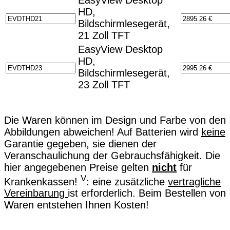
HD,
Bildschirmlesegerät,
21 Zoll TFT
EasyView Desktop
HD,
Bildschirmlesegerät,
23 Zoll TFT
Die Waren können im Design und Farbe von den
Abbildungen abweichen! Auf Batterien wird
keine
Garantie gegeben, sie dienen der
Veranschaulichung der Gebrauchsfähigkeit. Die
hier angegebenen Preise gelten
nicht
für
V
Krankenkassen!
: eine zusätzliche
vertragliche
Vereinbarung
ist erforderlich. Beim Bestellen von
Waren entstehen Ihnen Kosten!