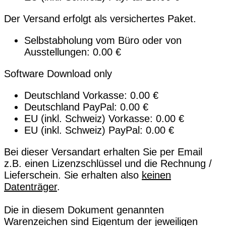
Der Versand erfolgt als versichertes Paket.
Selbstabholung vom Büro oder von
Ausstellungen: 0.00 €
Software Download only
Deutschland Vorkasse: 0.00 €
Deutschland PayPal: 0.00 €
EU (inkl. Schweiz) Vorkasse: 0.00 €
EU (inkl. Schweiz) PayPal: 0.00 €
Bei dieser Versandart erhalten Sie per Email
z.B. einen Lizenzschlüssel und die Rechnung /
Lieferschein. Sie erhalten also
keinen
Datenträger
.
Die in diesem Dokument genannten
Warenzeichen sind Eigentum der jeweiligen