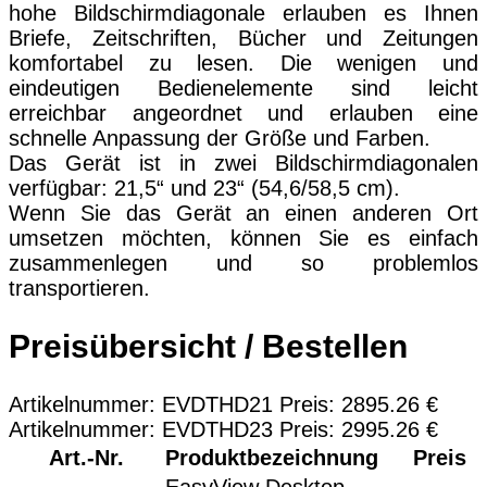
hohe Bildschirmdiagonale erlauben es Ihnen
Briefe, Zeitschriften, Bücher und Zeitungen
komfortabel zu lesen. Die wenigen und
eindeutigen Bedienelemente sind leicht
erreichbar angeordnet und erlauben eine
schnelle Anpassung der Größe und Farben.
Das Gerät ist in zwei Bildschirmdiagonalen
verfügbar: 21,5“ und 23“ (54,6/58,5 cm).
Wenn Sie das Gerät an einen anderen Ort
umsetzen möchten, können Sie es einfach
zusammenlegen und so problemlos
transportieren.
Preisübersicht / Bestellen
Artikelnummer: EVDTHD21 Preis: 2895.26 €
Artikelnummer: EVDTHD23 Preis: 2995.26 €
Art.-Nr.
Produktbezeichnung
Preis
EasyView Desktop