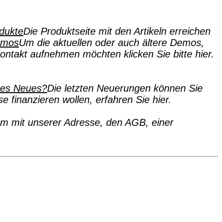
dukte
Die Produktseite mit den Artikeln erreichen
emos
Um die aktuellen oder auch ältere Demos,
ntakt aufnehmen möchten klicken Sie bitte hier.
 es Neues?
Die letzten Neuerungen können Sie
 finanzieren wollen, erfahren Sie hier.
 mit unserer Adresse, den AGB, einer