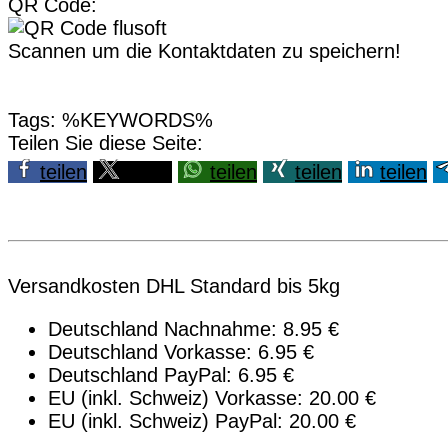
QR Code:
Scannen um die Kontaktdaten zu speichern!
Tags: %KEYWORDS%
Teilen Sie diese Seite:
teilen
teilen
teilen
teilen
teilen
Versandkosten DHL Standard bis 5kg
Deutschland Nachnahme: 8.95 €
Deutschland Vorkasse: 6.95 €
Deutschland PayPal: 6.95 €
EU (inkl. Schweiz) Vorkasse: 20.00 €
EU (inkl. Schweiz) PayPal: 20.00 €