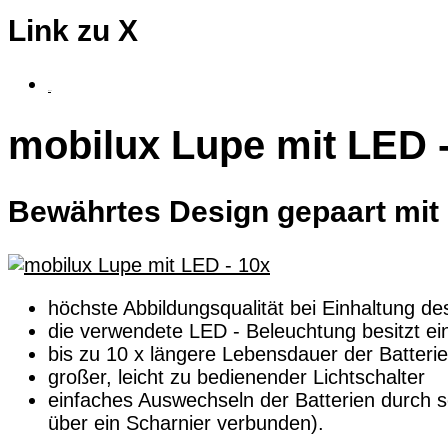
Link zu X
fluSoft
mobilux Lupe mit LED -
Bewährtes Design gepaart mit 
höchste Abbildungsqualität bei Einhaltung
die verwendete LED - Beleuchtung besitzt 
bis zu 10 x längere Lebensdauer der Batteri
großer, leicht zu bedienender Lichtschalter
einfaches Auswechseln der Batterien durch s
über ein Scharnier verbunden).