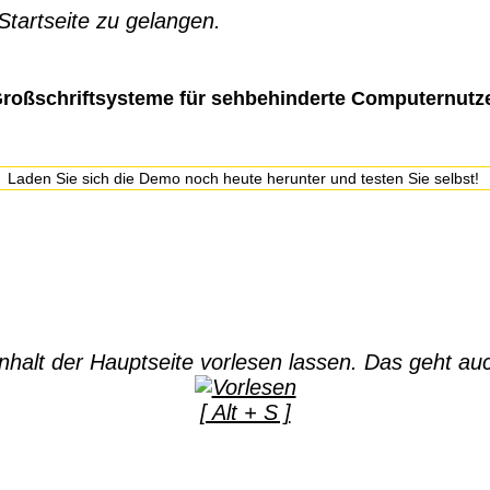
 Startseite zu gelangen.
roßschriftsysteme für sehbehinderte Computernutz
 Laden Sie sich die Demo noch heute herunter und testen Sie selbst!
halt der Hauptseite vorlesen lassen. Das geht auc
[ Alt + S ]