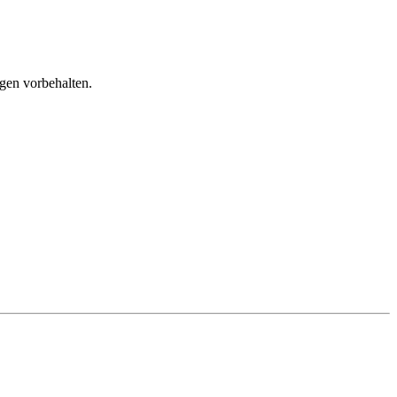
gen vorbehalten.