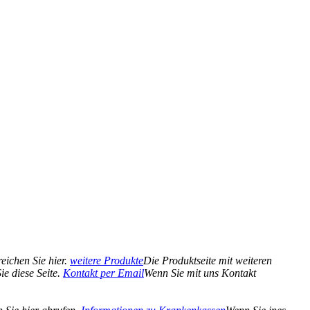
eichen Sie hier.
weitere Produkte
Die Produktseite mit weiteren
e diese Seite.
Kontakt per Email
Wenn Sie mit uns Kontakt