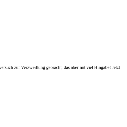
versuch zur Verzweiflung gebracht, das aber mit viel Hingabe! Jetzt