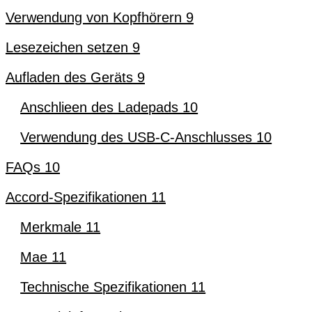
Verwendung von Kopfhörern 9
Lesezeichen setzen 9
Aufladen des Geräts 9
Anschlieen des Ladepads 10
Verwendung des USB-C-Anschlusses 10
FAQs 10
Accord-Spezifikationen 11
Merkmale 11
Mae 11
Technische Spezifikationen 11