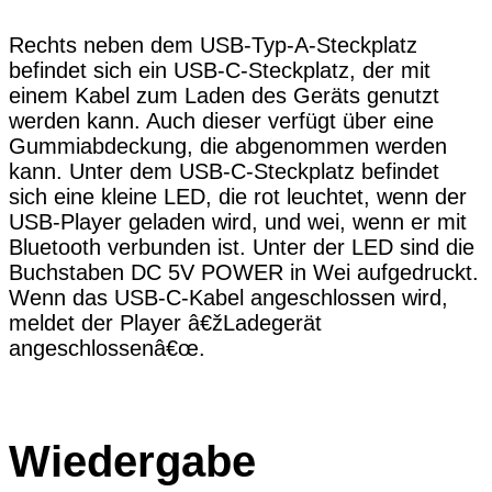
Rechts neben dem USB-Typ-A-Steckplatz
befindet sich ein USB-C-Steckplatz, der mit
einem Kabel zum Laden des Geräts genutzt
werden kann. Auch dieser verfügt über eine
Gummiabdeckung, die abgenommen werden
kann. Unter dem USB-C-Steckplatz befindet
sich eine kleine LED, die rot leuchtet, wenn der
USB-Player geladen wird, und wei, wenn er mit
Bluetooth verbunden ist. Unter der LED sind die
Buchstaben DC 5V POWER in Wei aufgedruckt.
Wenn das USB-C-Kabel angeschlossen wird,
meldet der Player â€žLadegerät
angeschlossenâ€œ.
Wiedergabe