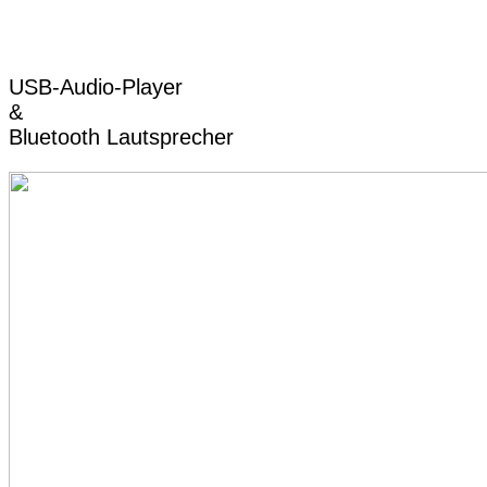
USB-Audio-Player
&
Bluetooth Lautsprecher