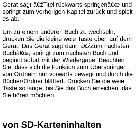
Gerät sagt â€žTitel rückwärts springenâ€œ und
springt zum vorherigen Kapitel zurück und spielt
es ab.
Um zu einem anderen Buch zu wechseln,
drücken Sie die kleine weie Taste oben auf dem
Gerät. Das Gerät sagt dann â€žZum nächsten
Buchâ€œ, springt zum nächsten Buch und
beginnt sofort mit der Wiedergabe. Beachten
Sie, dass sich die Funktion zum Überspringen
von Ordnern nur vorwärts bewegt und durch die
Bücher/Ordner blättert. Drücken Sie die weie
Taste so lange, bis Sie das Buch erreichen, das
Sie hören möchten.
von SD-Karteninhalten