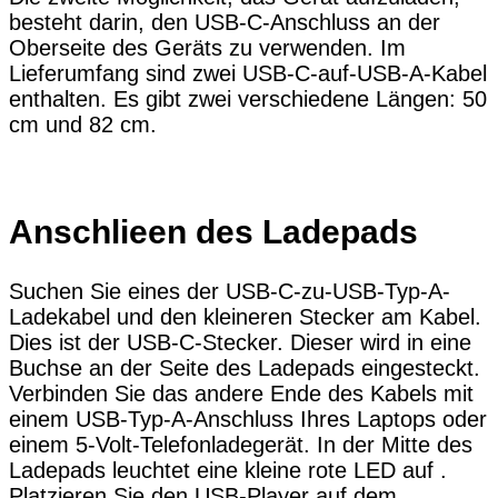
besteht darin, den USB-C-Anschluss an der
Oberseite des Geräts zu verwenden. Im
Lieferumfang sind zwei USB-C-auf-USB-A-Kabel
enthalten. Es gibt zwei verschiedene Längen: 50
cm und 82 cm.
Anschlieen des Ladepads
Suchen Sie eines der USB-C-zu-USB-Typ-A-
Ladekabel und den kleineren Stecker am Kabel.
Dies ist der USB-C-Stecker. Dieser wird in eine
Buchse an der Seite des Ladepads eingesteckt.
Verbinden Sie das andere Ende des Kabels mit
einem USB-Typ-A-Anschluss Ihres Laptops oder
einem 5-Volt-Telefonladegerät. In der Mitte des
Ladepads leuchtet eine kleine rote LED auf .
Platzieren Sie den USB-Player auf dem