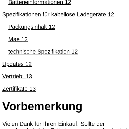
Batterieinformationen 12
Spezifikationen für kabellose Ladegeräte 12
Packungsinhalt 12
Mae 12
technische Spezifikation 12
Updates 12
Vertrieb: 13
Zertifikate 13
Vorbemerkung
Vielen Dank für Ihren Einkauf. Sollte der