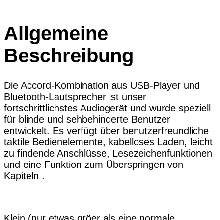
Allgemeine
Beschreibung
Die Accord-Kombination aus USB-Player und
Bluetooth-Lautsprecher ist unser
fortschrittlichstes Audiogerät und wurde speziell
für blinde und sehbehinderte Benutzer
entwickelt. Es verfügt über benutzerfreundliche
taktile Bedienelemente, kabelloses Laden, leicht
zu findende Anschlüsse, Lesezeichenfunktionen
und eine Funktion zum Überspringen von
Kapiteln .
Klein (nur etwas gröer als eine normale