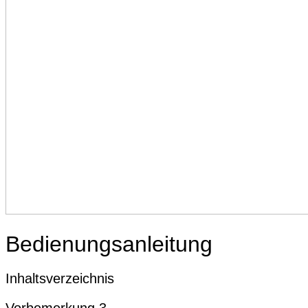
Bedienungsanleitung
Inhaltsverzeichnis