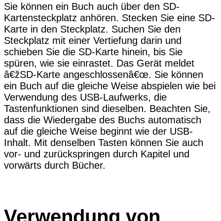
Sie können ein Buch auch über den SD-
Kartensteckplatz anhören. Stecken Sie eine SD-
Karte in den Steckplatz. Suchen Sie den
Steckplatz mit einer Vertiefung darin und
schieben Sie die SD-Karte hinein, bis Sie
spüren, wie sie einrastet. Das Gerät meldet
â€žSD-Karte angeschlossenâ€œ. Sie können
ein Buch auf die gleiche Weise abspielen wie bei
Verwendung des USB-Laufwerks, die
Tastenfunktionen sind dieselben. Beachten Sie,
dass die Wiedergabe des Buchs automatisch
auf die gleiche Weise beginnt wie der USB-
Inhalt. Mit denselben Tasten können Sie auch
vor- und zurückspringen durch Kapitel und
vorwärts durch Bücher.
Verwendung von