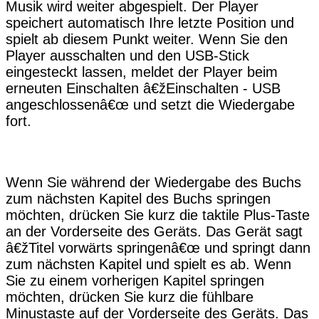
Musik wird weiter abgespielt. Der Player
speichert automatisch Ihre letzte Position und
spielt ab diesem Punkt weiter. Wenn Sie den
Player ausschalten und den USB-Stick
eingesteckt lassen, meldet der Player beim
erneuten Einschalten â€žEinschalten - USB
angeschlossenâ€œ und setzt die Wiedergabe
fort.
Wenn Sie während der Wiedergabe des Buchs
zum nächsten Kapitel des Buchs springen
möchten, drücken Sie kurz die taktile Plus-Taste
an der Vorderseite des Geräts. Das Gerät sagt
â€žTitel vorwärts springenâ€œ und springt dann
zum nächsten Kapitel und spielt es ab. Wenn
Sie zu einem vorherigen Kapitel springen
möchten, drücken Sie kurz die fühlbare
Minustaste auf der Vorderseite des Geräts. Das