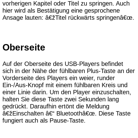
vorherigen Kapitel oder Titel zu springen. Auch
hier wird als Bestätigung eine gesprochene
Ansage lauten: â€žTitel rückwärts springenâ€œ.
Oberseite
Auf der Oberseite des USB-Players befindet
sich in der Nähe der fühlbaren Plus-Taste an der
Vorderseite des Players ein weier, runder
Ein-/Aus-Knopf mit einem fühlbaren Kreis und
einer Linie darin. Um den Player einzuschalten,
halten Sie diese Taste zwei Sekunden lang
gedrückt. Daraufhin ertönt die Meldung
â€žEinschalten â€“ Bluetoothâ€œ. Diese Taste
fungiert auch als Pause-Taste.