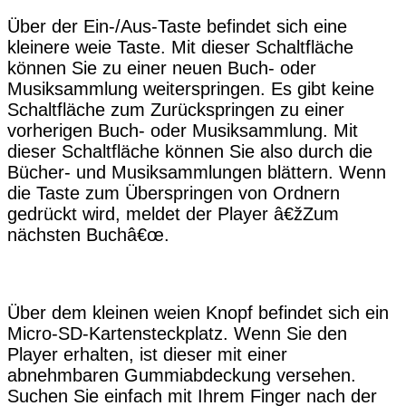
Über der Ein-/Aus-Taste befindet sich eine
kleinere weie Taste. Mit dieser Schaltfläche
können Sie zu einer neuen Buch- oder
Musiksammlung weiterspringen. Es gibt keine
Schaltfläche zum Zurückspringen zu einer
vorherigen Buch- oder Musiksammlung. Mit
dieser Schaltfläche können Sie also durch die
Bücher- und Musiksammlungen blättern. Wenn
die Taste zum Überspringen von Ordnern
gedrückt wird, meldet der Player â€žZum
nächsten Buchâ€œ.
Über dem kleinen weien Knopf befindet sich ein
Micro-SD-Kartensteckplatz. Wenn Sie den
Player erhalten, ist dieser mit einer
abnehmbaren Gummiabdeckung versehen.
Suchen Sie einfach mit Ihrem Finger nach der