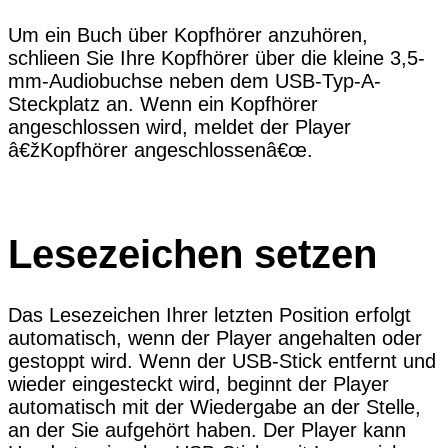
Um ein Buch über Kopfhörer anzuhören,
schlieen Sie Ihre Kopfhörer über die kleine 3,5-
mm-Audiobuchse neben dem USB-Typ-A-
Steckplatz an. Wenn ein Kopfhörer
angeschlossen wird, meldet der Player
â€žKopfhörer angeschlossenâ€œ.
Lesezeichen setzen
Das Lesezeichen Ihrer letzten Position erfolgt
automatisch, wenn der Player angehalten oder
gestoppt wird. Wenn der USB-Stick entfernt und
wieder eingesteckt wird, beginnt der Player
automatisch mit der Wiedergabe an der Stelle,
an der Sie aufgehört haben. Der Player kann