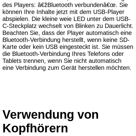
des Players: â€žBluetooth verbundenâ€œ. Sie
können Ihre Inhalte jetzt mit dem USB-Player
abspielen. Die kleine weie LED unter dem USB-
C-Steckplatz wechselt von Blinken zu Dauerlicht.
Beachten Sie, dass der Player automatisch eine
Bluetooth-Verbindung herstellt, wenn keine SD-
Karte oder kein USB eingesteckt ist. Sie müssen
die Bluetooth-Verbindung Ihres Telefons oder
Tablets trennen, wenn Sie nicht automatisch
eine Verbindung zum Gerät herstellen möchten.
Verwendung von
Kopfhörern