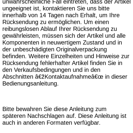
unwahrscheinliche Fall eintreten, dass der Artikel
ungeeignet ist, kontaktieren Sie uns bitte
innerhalb von 14 Tagen nach Erhalt, um Ihre
Rücksendung zu ermöglichen. Um einen
reibungslosen Ablauf Ihrer Rücksendung zu
gewährleisten, müssen sich der Artikel und alle
Komponenten in neuwertigem Zustand und in
der unbeschädigten Originalverpackung
befinden. Weitere Einzelheiten und Hinweise zur
Rücksendung fehlerhafter Artikel finden Sie in
den Verkaufsbedingungen und in den
Abschnitten â€žKontaktaufnahmeâ€œ in dieser
Bedienungsanleitung.
Bitte bewahren Sie diese Anleitung zum
späteren Nachschlagen auf. Diese Anleitung ist
auch in anderen Formaten verfügbar.