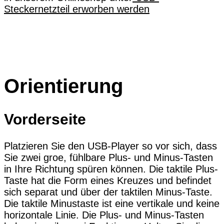
Stecker
netzteil
erworben werden
Orientierung
Vorderseite
Platzieren Sie den USB-Player so vor sich, dass
Sie zwei groe, fühlbare Plus- und Minus-Tasten
in Ihre Richtung spüren können. Die taktile Plus-
Taste hat die Form eines Kreuzes und befindet
sich separat und über der taktilen Minus-Taste.
Die taktile Minustaste ist eine vertikale und keine
horizontale Linie. Die Plus- und Minus-Tasten