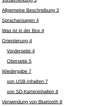
Vorbemerkung 3
Allgemeine Beschreibung 3
Sprachansagen 4
Was ist in der Box 4
Orientierung 4
Vorderseite 4
Oberseite 5
Wiedergabe 7
von USB-Inhalten 7
von SD-Karteninhalten 8
Verwendung von Bluetooth 8