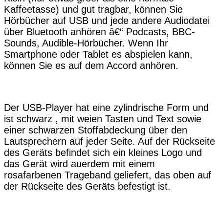
Kaffeetasse) und gut tragbar, können Sie
Hörbücher auf USB und jede andere Audiodatei
über Bluetooth anhören â€“ Podcasts, BBC-
Sounds, Audible-Hörbücher. Wenn Ihr
Smartphone oder Tablet es abspielen kann,
können Sie es auf dem Accord anhören.
Der USB-Player hat eine zylindrische Form und
ist schwarz , mit weien Tasten und Text sowie
einer schwarzen Stoffabdeckung über den
Lautsprechern auf jeder Seite. Auf der Rückseite
des Geräts befindet sich ein kleines Logo und
das Gerät wird auerdem mit einem
rosafarbenen Trageband geliefert, das oben auf
der Rückseite des Geräts befestigt ist.