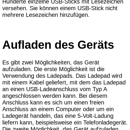
Hunderte einzelne USB-Sticks mit Lesezeichen
versehen. Sie können einem USB-Stick nicht
mehrere Lesezeichen hinzufügen.
Aufladen des Geräts
Es gibt zwei Möglichkeiten, das Gerät
aufzuladen. Die erste Möglichkeit ist die
Verwendung des Ladepads. Das Ladepad wird
mit einem Kabel geliefert, mit dem das Ladepad
an einen USB-Ladeanschluss vom Typ A
angeschlossen werden kann. Bei diesem
Anschluss kann es sich um einen freien
Anschluss an einem Computer oder um ein
Ladegerät handeln, das eine 5-Volt-Ladung
liefern kann, beispielsweise ein Telefonladegerät.
Die zweite Möglichkeit, das Gerät aufzuladen,