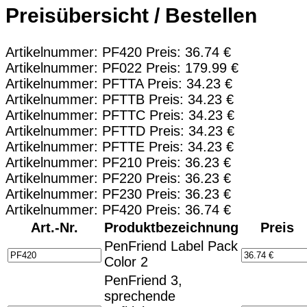
Preisübersicht / Bestellen
Artikelnummer: PF420 Preis: 36.74 €
Artikelnummer: PF022 Preis: 179.99 €
Artikelnummer: PFTTA Preis: 34.23 €
Artikelnummer: PFTTB Preis: 34.23 €
Artikelnummer: PFTTC Preis: 34.23 €
Artikelnummer: PFTTD Preis: 34.23 €
Artikelnummer: PFTTE Preis: 34.23 €
Artikelnummer: PF210 Preis: 36.23 €
Artikelnummer: PF220 Preis: 36.23 €
Artikelnummer: PF230 Preis: 36.23 €
Artikelnummer: PF420 Preis: 36.74 €
Art.-Nr.
Produktbezeichnung
Preis
PenFriend Label Pack
Color 2
PenFriend 3,
sprechende