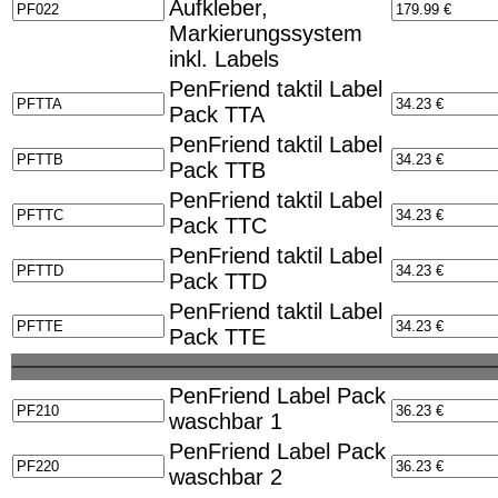
Aufkleber,
Markierungssystem
inkl. Labels
PenFriend taktil Label
Pack TTA
PenFriend taktil Label
Pack TTB
PenFriend taktil Label
Pack TTC
PenFriend taktil Label
Pack TTD
PenFriend taktil Label
Pack TTE
PenFriend Label Pack
waschbar 1
PenFriend Label Pack
waschbar 2