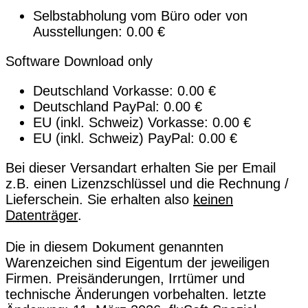
Selbstabholung vom Büro oder von
Ausstellungen: 0.00 €
Software Download only
Deutschland Vorkasse: 0.00 €
Deutschland PayPal: 0.00 €
EU (inkl. Schweiz) Vorkasse: 0.00 €
EU (inkl. Schweiz) PayPal: 0.00 €
Bei dieser Versandart erhalten Sie per Email
z.B. einen Lizenzschlüssel und die Rechnung /
Lieferschein. Sie erhalten also
keinen
Datenträger
.
Die in diesem Dokument genannten
Warenzeichen sind Eigentum der jeweiligen
Firmen. Preisänderungen, Irrtümer und
technische Änderungen vorbehalten. letzte