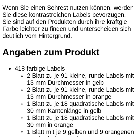
Wenn Sie einen Sehrest nutzen können, werden
Sie diese kontrastreichen Labels bevorzugen.
Sie sind auf den Produkten durch ihre kräftgie
Farbe leichter zu finden und unterscheiden sich
deutlich vom Hintergrund.
Angaben zum Produkt
418 farbige Labels
2 Blatt zu je 91 kleine, runde Labels mit
13 mm Durchmesser in gelb
2 Blatt zu je 91 kleine, runde Labels mit
13 mm Durchmesser in orange
1 Blatt zu je 18 quadratische Labels mit
30 mm Kantenlänge in gelb
1 Blatt zu je 18 quadratische Labels mit
30 mm in orange
1 Blatt mit je 9 gelben und 9 orangenen