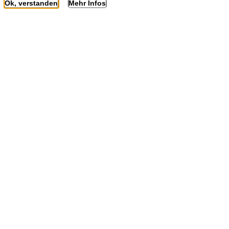
Ok, verstanden
Mehr Infos