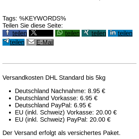
Tags: %KEYWORDS%
Teilen Sie diese Seite:
teilen
teilen
teilen
teilen
teilen
teilen
E-Mail
Versandkosten DHL Standard bis 5kg
Deutschland Nachnahme: 8.95 €
Deutschland Vorkasse: 6.95 €
Deutschland PayPal: 6.95 €
EU (inkl. Schweiz) Vorkasse: 20.00 €
EU (inkl. Schweiz) PayPal: 20.00 €
Der Versand erfolgt als versichertes Paket.