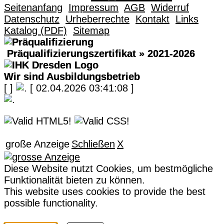
Seitenanfang
Impressum
AGB
Widerruf
Datenschutz
Urheberrechte
Kontakt
Links
Katalog (PDF)
Sitemap
Präqualifizierungszertifikat
» 2021-2026
Wir sind Ausbildungsbetrieb
[
]
[ 02.04.2026 03:41:08 ]
große Anzeige
Schließen
X
Diese Website nutzt Cookies, um bestmögliche
Funktionalität bieten zu können.
This website uses cookies to provide the best
possible functionality.