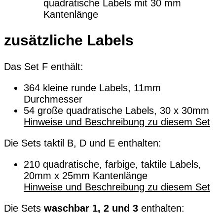
quadratische Labels mit 30 mm
Kantenlänge
zusätzliche Labels
Das Set F enthält:
364 kleine runde Labels, 11mm
Durchmesser
54 große quadratische Labels, 30 x 30mm
Hinweise und Beschreibung zu diesem Set
Die Sets taktil B, D und E enthalten:
210 quadratische, farbige, taktile Labels,
20mm x 25mm Kantenlänge
Hinweise und Beschreibung zu diesem Set
Die Sets
waschbar 1, 2 und 3
enthalten: