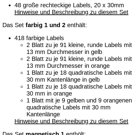
48 große rechteckige Labels, 20 x 30mm
Hinweise und Beschreibung zu diesem Set
Das Set
farbig 1 und 2
enthält:
418 farbige Labels
2 Blatt zu je 91 kleine, runde Labels mit
13 mm Durchmesser in gelb
2 Blatt zu je 91 kleine, runde Labels mit
13 mm Durchmesser in orange
1 Blatt zu je 18 quadratische Labels mit
30 mm Kantenlänge in gelb
1 Blatt zu je 18 quadratische Labels mit
30 mm in orange
1 Blatt mit je 9 gelben und 9 orangenen
quadratische Labels mit 30 mm
Kantenlänge
Hinweise und Beschreibung zu diesem Set
Das Set
magnetisch 1
enthölt: