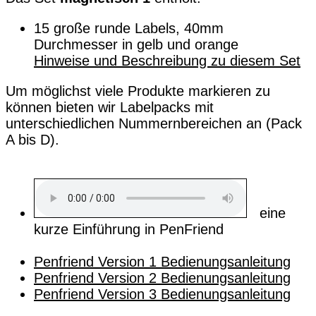
15 große runde Labels, 40mm
Durchmesser in gelb und orange
Hinweise und Beschreibung zu diesem Set
Um möglichst viele Produkte markieren zu
können bieten wir Labelpacks mit
unterschiedlichen Nummernbereichen an (Pack
A bis D).
eine
kurze Einführung in PenFriend
Penfriend Version 1 Bedienungsanleitung
Penfriend Version 2 Bedienungsanleitung
Penfriend Version 3 Bedienungsanleitung