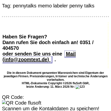
Tag:
pennytalks
memo labeler
penny talks
Haben Sie Fragen?
Dann rufen Sie doch einfach an!
0351 /
404570
oder senden Sie uns eine
Mail
(info@zoomtext.de)
.
Die in diesem Dokument genannten Warenzeichen sind Eigentum der
jeweiligen Firmen. Preisänderungen, Irrtümer und technische Änderungen
vorbehalten.
HTML-Dokumente Copyright ©2026 fluSoft GbR,
letzte Änderung: 11. März 2026
Nr:
QR Code:
Scannen um die Kontaktdaten zu speichern!