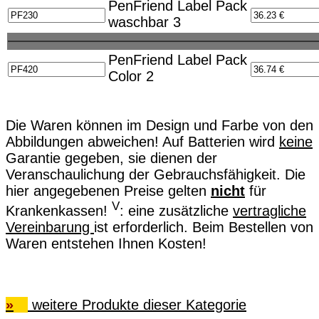
PenFriend Label Pack
waschbar 3
PenFriend Label Pack
Color 2
Die Waren können im Design und Farbe von den
Abbildungen abweichen! Auf Batterien wird
keine
Garantie gegeben, sie dienen der
Veranschaulichung der Gebrauchsfähigkeit. Die
hier angegebenen Preise gelten
nicht
für
V
Krankenkassen!
: eine zusätzliche
vertragliche
Vereinbarung
ist erforderlich. Beim Bestellen von
Waren entstehen Ihnen Kosten!
»
weitere Produkte dieser Kategorie